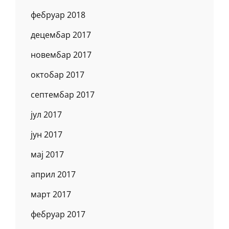
фебруар 2018
децембар 2017
новембар 2017
октобар 2017
септембар 2017
јул 2017
јун 2017
мај 2017
април 2017
март 2017
фебруар 2017