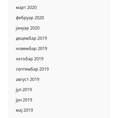
март 2020
фебруар 2020
јануар 2020
децембар 2019
новембар 2019
октобар 2019
септембар 2019
август 2019
јул 2019
јун 2019
мај 2019