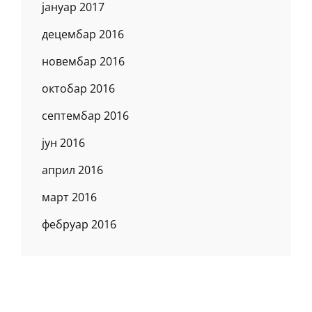
јануар 2017
децембар 2016
новембар 2016
октобар 2016
септембар 2016
јун 2016
април 2016
март 2016
фебруар 2016