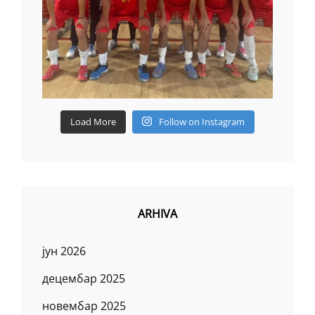
Load More
Follow on Instagram
ARHIVA
јун 2026
децембар 2025
новембар 2025