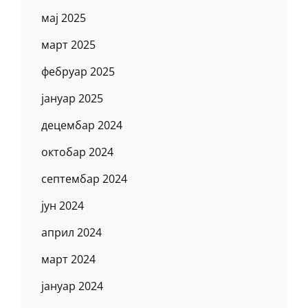
мај 2025
март 2025
фебруар 2025
јануар 2025
децембар 2024
октобар 2024
септембар 2024
јун 2024
април 2024
март 2024
јануар 2024