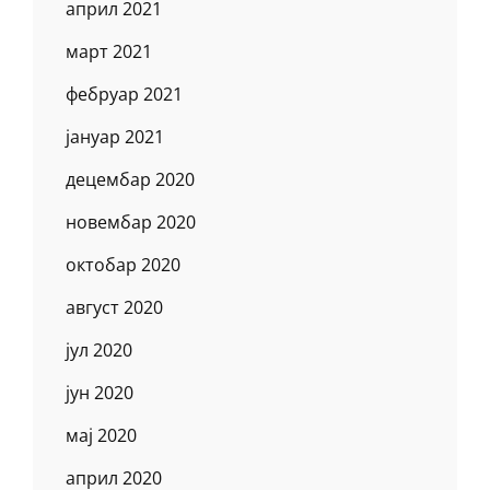
април 2021
март 2021
фебруар 2021
јануар 2021
децембар 2020
новембар 2020
октобар 2020
август 2020
јул 2020
јун 2020
мај 2020
април 2020