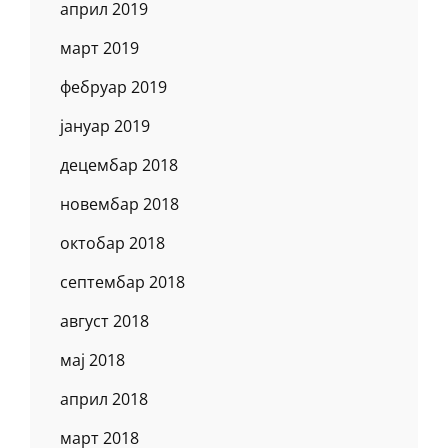
април 2019
март 2019
фебруар 2019
јануар 2019
децембар 2018
новембар 2018
октобар 2018
септембар 2018
август 2018
мај 2018
април 2018
март 2018