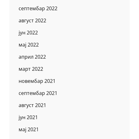
септембар 2022
август 2022
јун 2022
мај 2022
април 2022
март 2022
новембар 2021
септембар 2021
август 2021
јун 2021
мај 2021