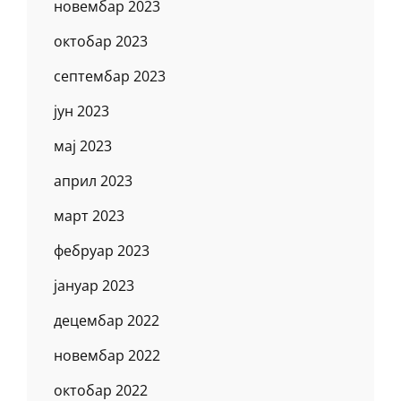
новембар 2023
октобар 2023
септембар 2023
јун 2023
мај 2023
април 2023
март 2023
фебруар 2023
јануар 2023
децембар 2022
новембар 2022
октобар 2022