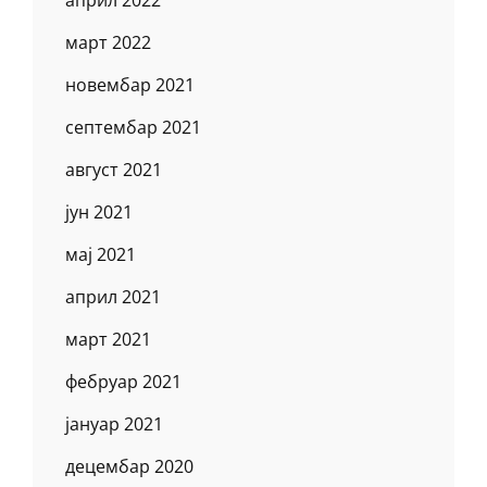
март 2022
новембар 2021
септембар 2021
август 2021
јун 2021
мај 2021
април 2021
март 2021
фебруар 2021
јануар 2021
децембар 2020