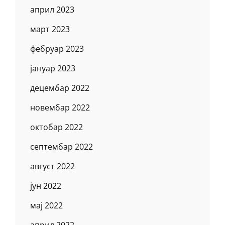
април 2023
март 2023
фебруар 2023
јануар 2023
децембар 2022
новембар 2022
октобар 2022
септембар 2022
август 2022
јун 2022
мај 2022
април 2022