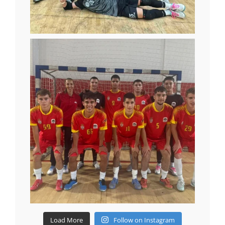
Load More
Follow on Instagram