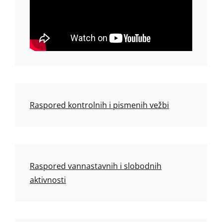
Raspored kontrolnih i pismenih vežbi
Raspored vannastavnih i slobodnih
aktivnosti