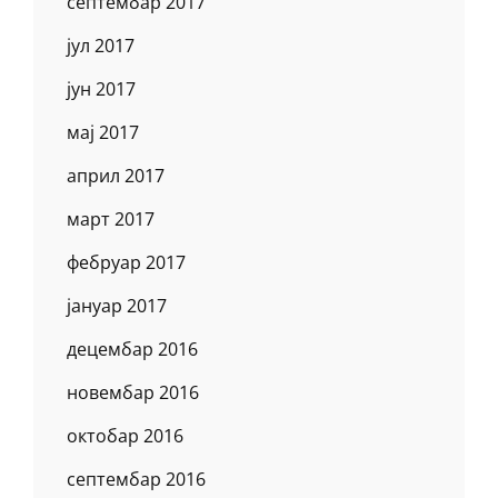
септембар 2017
јул 2017
јун 2017
мај 2017
април 2017
март 2017
фебруар 2017
јануар 2017
децембар 2016
новембар 2016
октобар 2016
септембар 2016