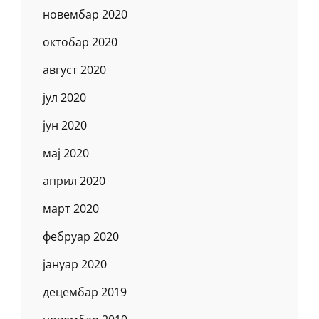
новембар 2020
октобар 2020
август 2020
јул 2020
јун 2020
мај 2020
април 2020
март 2020
фебруар 2020
јануар 2020
децембар 2019