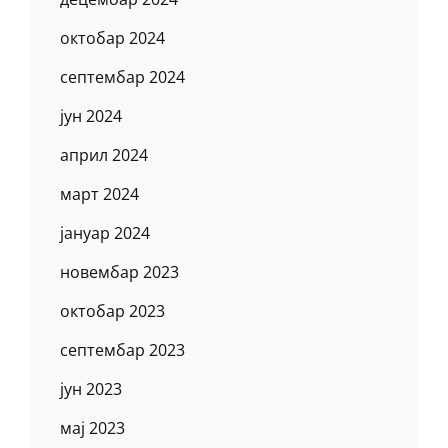
октобар 2024
септембар 2024
јун 2024
април 2024
март 2024
јануар 2024
новембар 2023
октобар 2023
септембар 2023
јун 2023
мај 2023