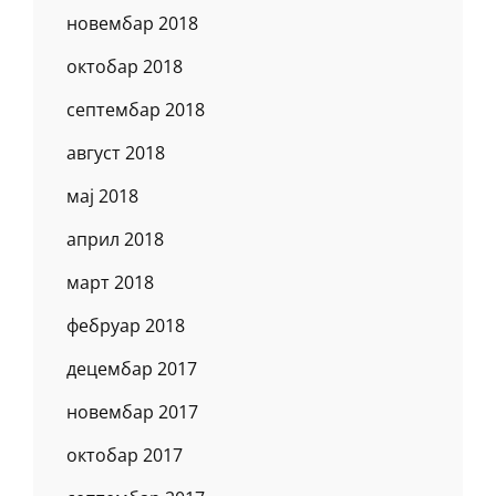
новембар 2018
октобар 2018
септембар 2018
август 2018
мај 2018
април 2018
март 2018
фебруар 2018
децембар 2017
новембар 2017
октобар 2017