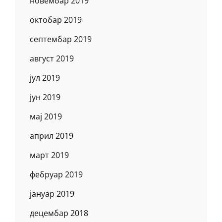
новембар 2019
октобар 2019
септембар 2019
август 2019
јул 2019
јун 2019
мај 2019
април 2019
март 2019
фебруар 2019
јануар 2019
децембар 2018