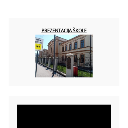
PREZENTACIJA ŠKOLE