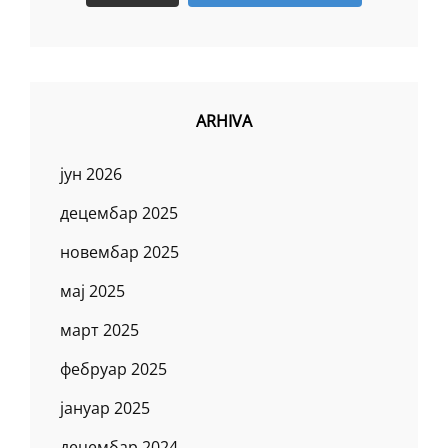
ARHIVA
јун 2026
децембар 2025
новембар 2025
мај 2025
март 2025
фебруар 2025
јануар 2025
децембар 2024