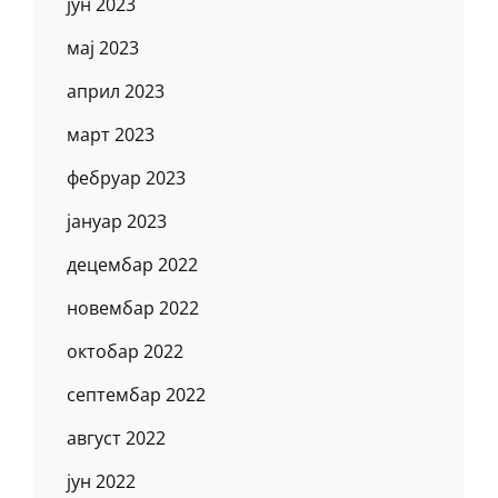
јун 2023
мај 2023
април 2023
март 2023
фебруар 2023
јануар 2023
децембар 2022
новембар 2022
октобар 2022
септембар 2022
август 2022
јун 2022