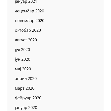
јануар 2021
децембар 2020
новембар 2020
октобар 2020
август 2020
јул 2020
јун 2020
мај 2020
април 2020
март 2020
фебруар 2020
јануар 2020