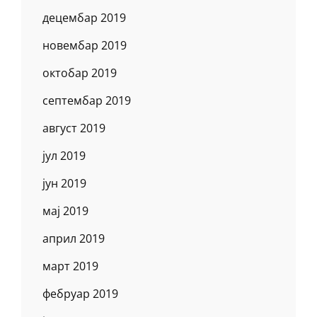
децембар 2019
новембар 2019
октобар 2019
септембар 2019
август 2019
јул 2019
јун 2019
мај 2019
април 2019
март 2019
фебруар 2019