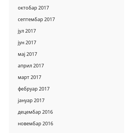
октобар 2017
септембар 2017
јул 2017
јун 2017
мај 2017
април 2017
март 2017
фебруар 2017
јануар 2017
децембар 2016
новембар 2016