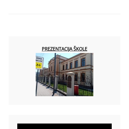
PREZENTACIJA ŠKOLE