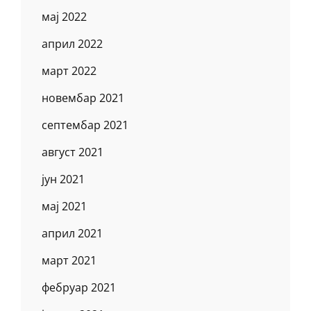
мај 2022
април 2022
март 2022
новембар 2021
септембар 2021
август 2021
јун 2021
мај 2021
април 2021
март 2021
фебруар 2021