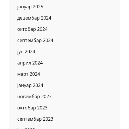
јануар 2025
децембар 2024
октобар 2024
септембар 2024
јун 2024
април 2024
март 2024
јануар 2024
новембар 2023
октобар 2023
септембар 2023