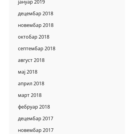
јануар 2019
децембар 2018
новембар 2018
октобар 2018
септембар 2018
август 2018
мај 2018
април 2018
март 2018
фебруар 2018
децембар 2017
новембар 2017