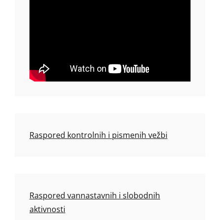
Raspored kontrolnih i pismenih vežbi
Raspored vannastavnih i slobodnih
aktivnosti