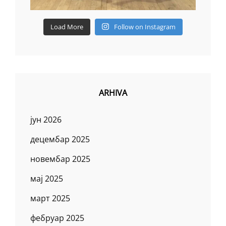
Load More
Follow on Instagram
ARHIVA
јун 2026
децембар 2025
новембар 2025
мај 2025
март 2025
фебруар 2025