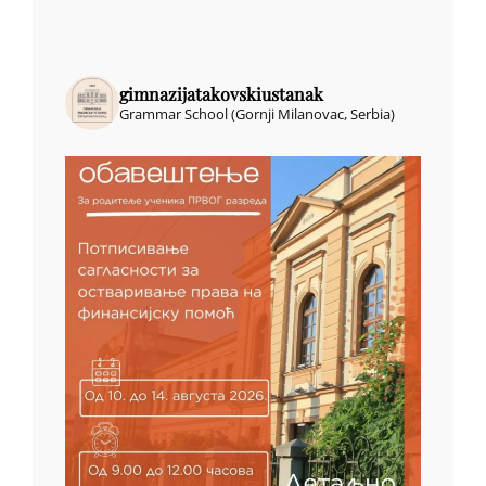
gimnazijatakovskiustanak
Grammar School (Gornji Milanovac, Serbia)