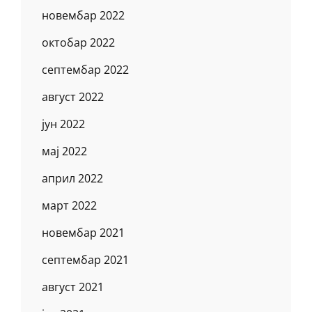
новембар 2022
октобар 2022
септембар 2022
август 2022
јун 2022
мај 2022
април 2022
март 2022
новембар 2021
септембар 2021
август 2021