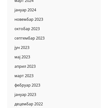
март 2024
јануар 2024
новембар 2023
октобар 2023
септембар 2023
јун 2023
мај 2023
април 2023
март 2023
фебруар 2023
јануар 2023
децембар 2022