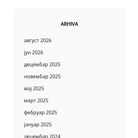
ARHIVA
август 2026
јун 2026
децембар 2025
новембар 2025
мај 2025
март 2025
фебруар 2025
јануар 2025
децембар 2024