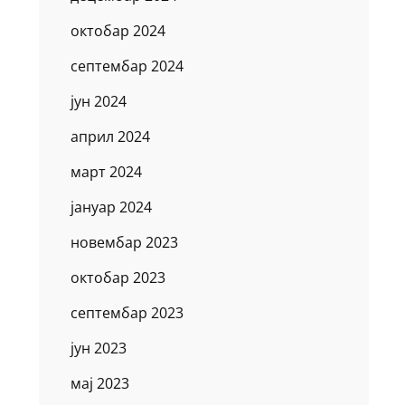
октобар 2024
септембар 2024
јун 2024
април 2024
март 2024
јануар 2024
новембар 2023
октобар 2023
септембар 2023
јун 2023
мај 2023