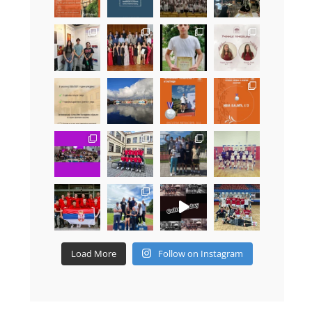
Load More
Follow on Instagram