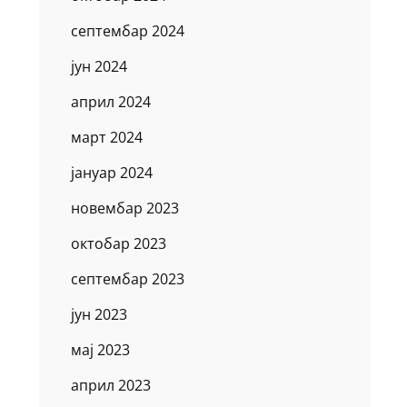
септембар 2024
јун 2024
април 2024
март 2024
јануар 2024
новембар 2023
октобар 2023
септембар 2023
јун 2023
мај 2023
април 2023