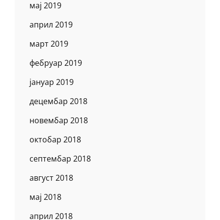
мај 2019
април 2019
март 2019
фебруар 2019
јануар 2019
децембар 2018
новембар 2018
октобар 2018
септембар 2018
август 2018
мај 2018
април 2018