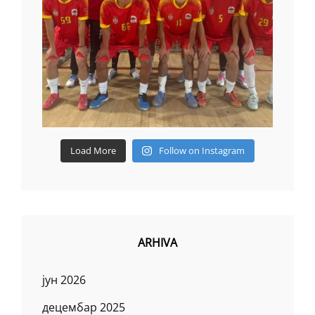
Load More
Follow on Instagram
ARHIVA
јун 2026
децембар 2025