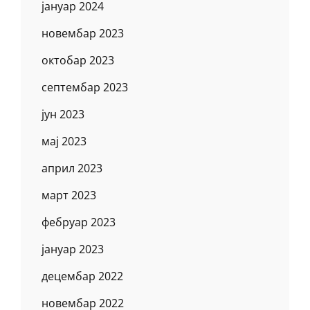
јануар 2024
новембар 2023
октобар 2023
септембар 2023
јун 2023
мај 2023
април 2023
март 2023
фебруар 2023
јануар 2023
децембар 2022
новембар 2022