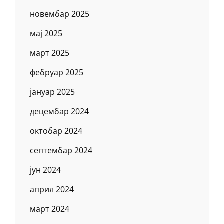
новембар 2025
мај 2025
март 2025
фебруар 2025
јануар 2025
децембар 2024
октобар 2024
септембар 2024
јун 2024
април 2024
март 2024