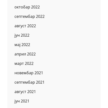
октобар 2022
септембар 2022
август 2022
јун 2022
мај 2022
април 2022
март 2022
новембар 2021
септембар 2021
август 2021
јун 2021