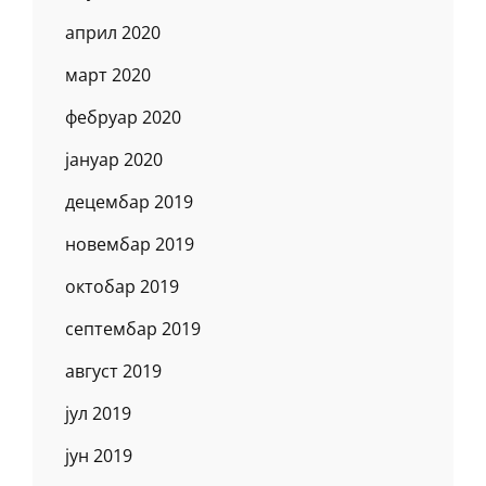
април 2020
март 2020
фебруар 2020
јануар 2020
децембар 2019
новембар 2019
октобар 2019
септембар 2019
август 2019
јул 2019
јун 2019