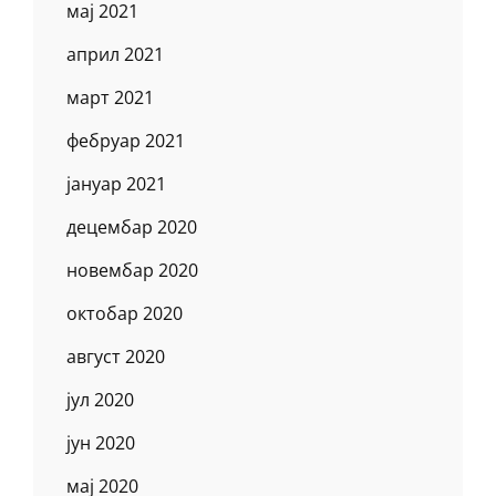
мај 2021
април 2021
март 2021
фебруар 2021
јануар 2021
децембар 2020
новембар 2020
октобар 2020
август 2020
јул 2020
јун 2020
мај 2020