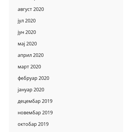
август 2020
јул 2020
јун 2020
мај 2020
април 2020
март 2020
фебруар 2020
јануар 2020
децембар 2019
новембар 2019
октобар 2019