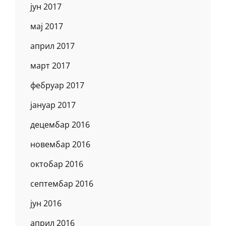
јун 2017
мај 2017
април 2017
март 2017
фебруар 2017
јануар 2017
децембар 2016
новембар 2016
октобар 2016
септембар 2016
јун 2016
април 2016