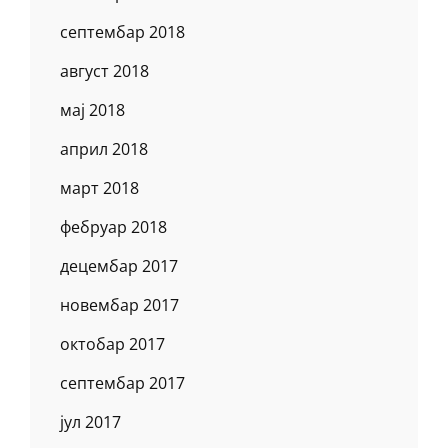
септембар 2018
август 2018
мај 2018
април 2018
март 2018
фебруар 2018
децембар 2017
новембар 2017
октобар 2017
септембар 2017
јул 2017