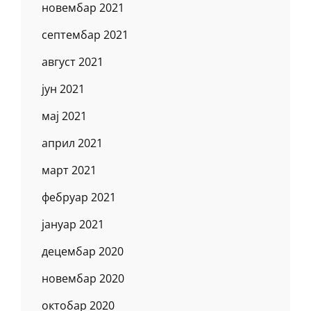
новембар 2021
септембар 2021
август 2021
јун 2021
мај 2021
април 2021
март 2021
фебруар 2021
јануар 2021
децембар 2020
новембар 2020
октобар 2020