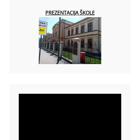
PREZENTACIJA ŠKOLE