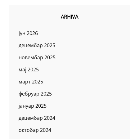
ARHIVA
јун 2026
децембар 2025
новембар 2025
мај 2025
март 2025
фебруар 2025
јануар 2025
децембар 2024
октобар 2024