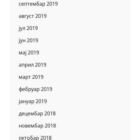
септембар 2019
август 2019
јул 2019
јун 2019
мај 2019
април 2019
март 2019
фебруар 2019
јануар 2019
децембар 2018
новембар 2018
октобар 2018