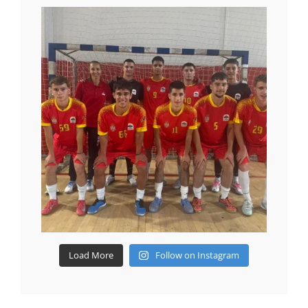
Load More
Follow on Instagram