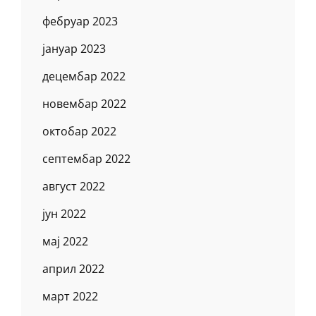
фебруар 2023
јануар 2023
децембар 2022
новембар 2022
октобар 2022
септембар 2022
август 2022
јун 2022
мај 2022
април 2022
март 2022