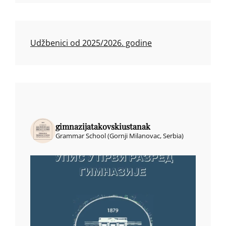
Udžbenici od 2025/2026. godine
gimnazijatakovskiustanak
Grammar School (Gornji Milanovac, Serbia)