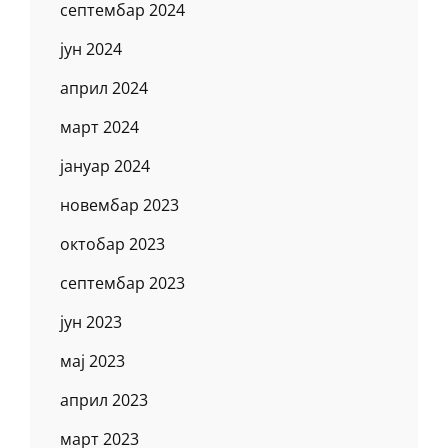
септембар 2024
јун 2024
април 2024
март 2024
јануар 2024
новембар 2023
октобар 2023
септембар 2023
јун 2023
мај 2023
април 2023
март 2023