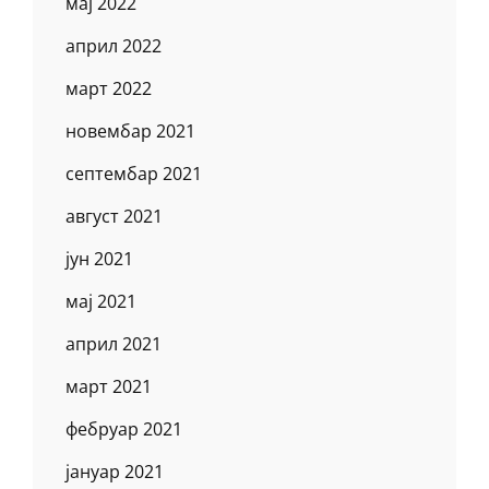
мај 2022
април 2022
март 2022
новембар 2021
септембар 2021
август 2021
јун 2021
мај 2021
април 2021
март 2021
фебруар 2021
јануар 2021