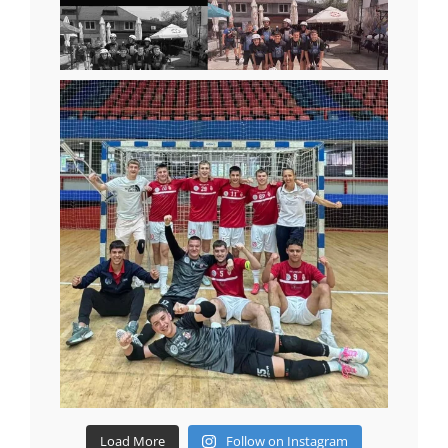
Load More
Follow on Instagram