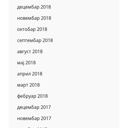
децембар 2018
новембар 2018
октобар 2018
септембар 2018
август 2018
мај 2018
април 2018
март 2018
фебруар 2018
децембар 2017
новембар 2017