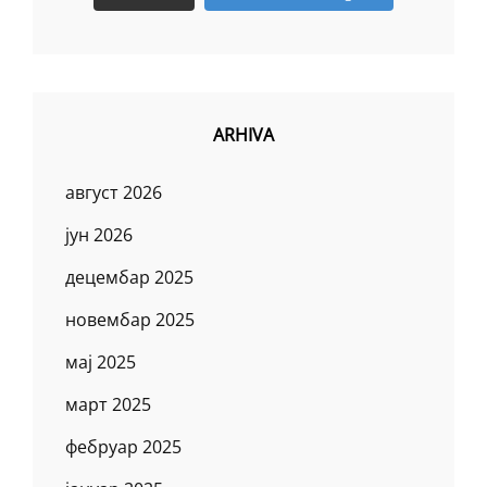
ARHIVA
август 2026
јун 2026
децембар 2025
новембар 2025
мај 2025
март 2025
фебруар 2025