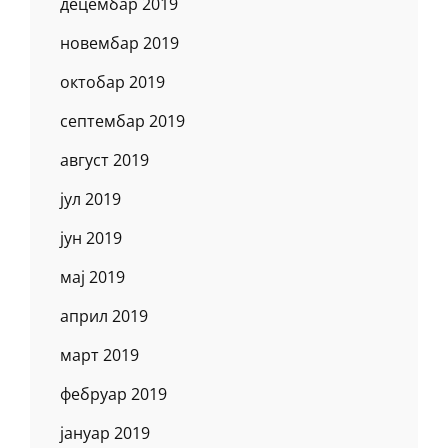
децембар 2019
новембар 2019
октобар 2019
септембар 2019
август 2019
јул 2019
јун 2019
мај 2019
април 2019
март 2019
фебруар 2019
јануар 2019