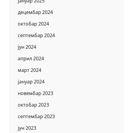
јануар 2025
децембар 2024
октобар 2024
септембар 2024
јун 2024
април 2024
март 2024
јануар 2024
новембар 2023
октобар 2023
септембар 2023
јун 2023