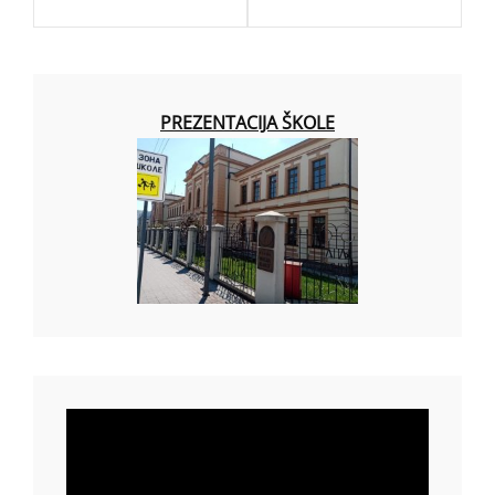
PREZENTACIJA ŠKOLE