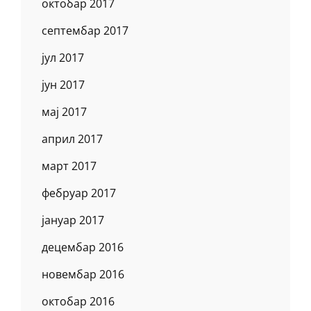
октобар 2017
септембар 2017
јул 2017
јун 2017
мај 2017
април 2017
март 2017
фебруар 2017
јануар 2017
децембар 2016
новембар 2016
октобар 2016