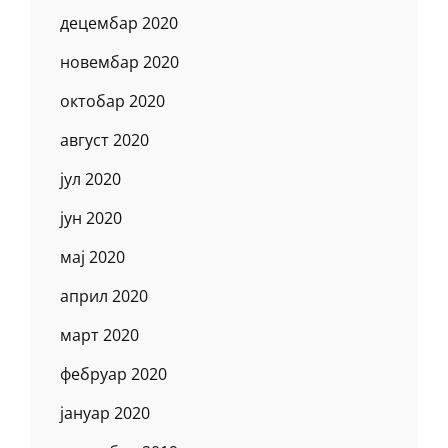
децембар 2020
новембар 2020
октобар 2020
август 2020
јул 2020
јун 2020
мај 2020
април 2020
март 2020
фебруар 2020
јануар 2020