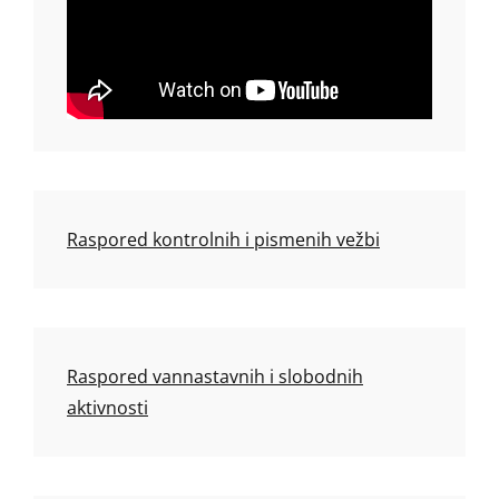
Raspored kontrolnih i pismenih vežbi
Raspored vannastavnih i slobodnih
aktivnosti