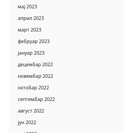
мај 2023
април 2023
март 2023
фебруар 2023
јануар 2023
децембар 2022
новембар 2022
октобар 2022
септембар 2022
август 2022
јун 2022