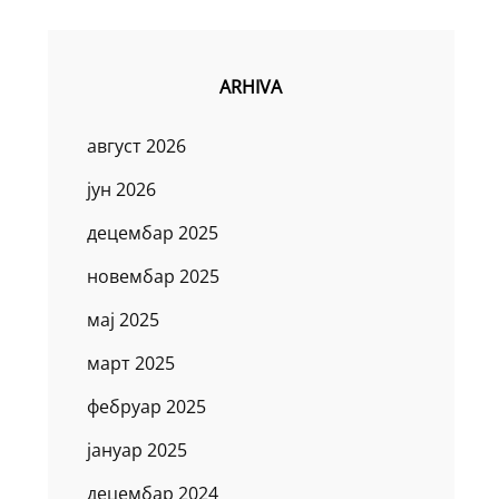
ARHIVA
август 2026
јун 2026
децембар 2025
новембар 2025
мај 2025
март 2025
фебруар 2025
јануар 2025
децембар 2024