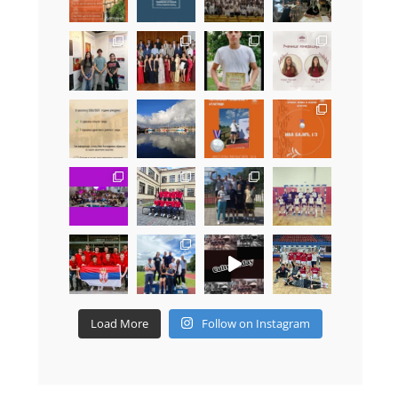
Load More
Follow on Instagram