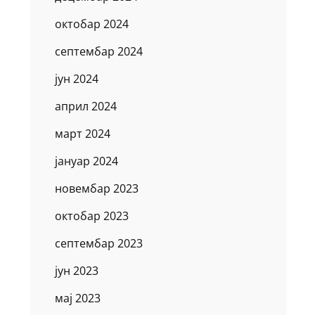
октобар 2024
септембар 2024
јун 2024
април 2024
март 2024
јануар 2024
новембар 2023
октобар 2023
септембар 2023
јун 2023
мај 2023