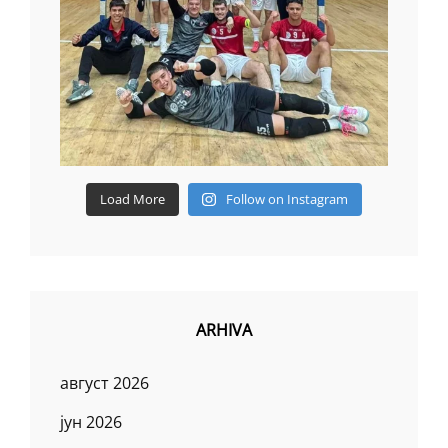
Load More
Follow on Instagram
ARHIVA
август 2026
јун 2026