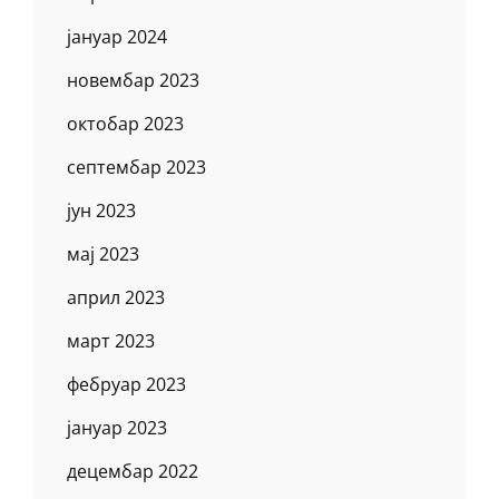
јануар 2024
новембар 2023
октобар 2023
септембар 2023
јун 2023
мај 2023
април 2023
март 2023
фебруар 2023
јануар 2023
децембар 2022