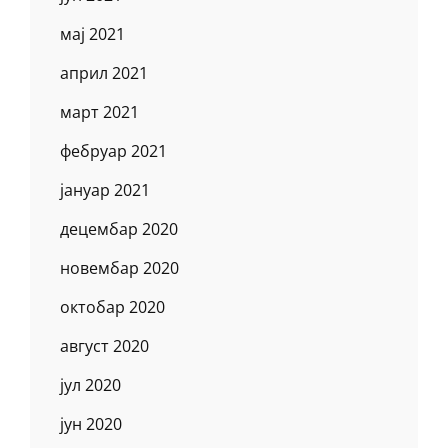
мај 2021
април 2021
март 2021
фебруар 2021
јануар 2021
децембар 2020
новембар 2020
октобар 2020
август 2020
јул 2020
јун 2020