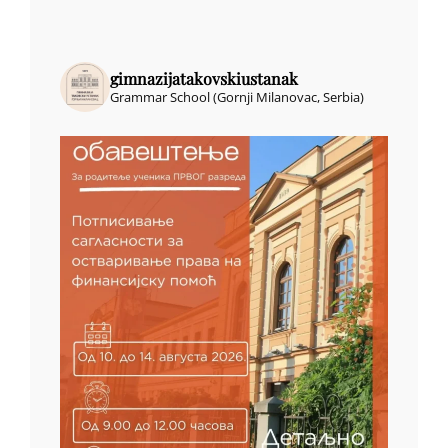
gimnazijatakovskiustanak
Grammar School (Gornji Milanovac, Serbia)