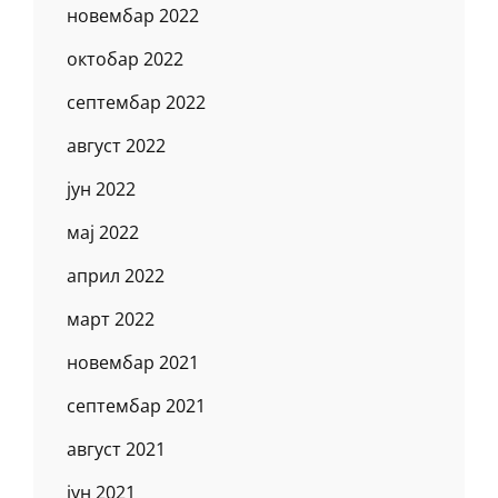
новембар 2022
октобар 2022
септембар 2022
август 2022
јун 2022
мај 2022
април 2022
март 2022
новембар 2021
септембар 2021
август 2021
јун 2021