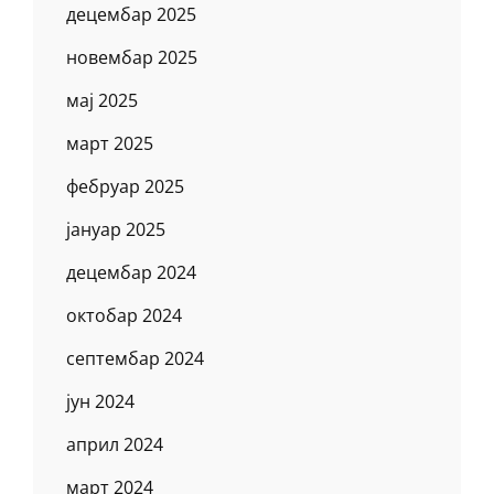
децембар 2025
новембар 2025
мај 2025
март 2025
фебруар 2025
јануар 2025
децембар 2024
октобар 2024
септембар 2024
јун 2024
април 2024
март 2024