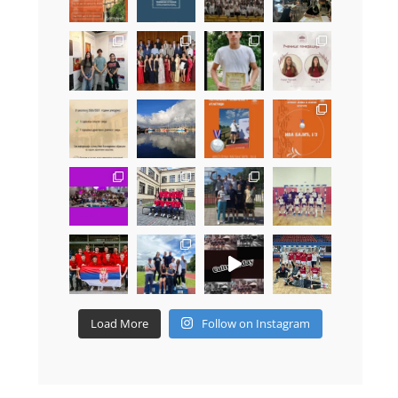
Load More
Follow on Instagram