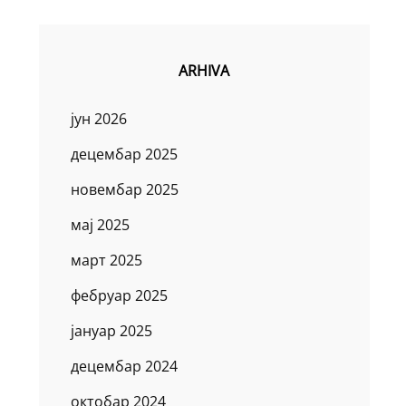
ARHIVA
јун 2026
децембар 2025
новембар 2025
мај 2025
март 2025
фебруар 2025
јануар 2025
децембар 2024
октобар 2024