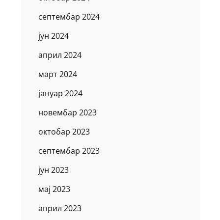
септембар 2024
јун 2024
април 2024
март 2024
јануар 2024
новембар 2023
октобар 2023
септембар 2023
јун 2023
мај 2023
април 2023