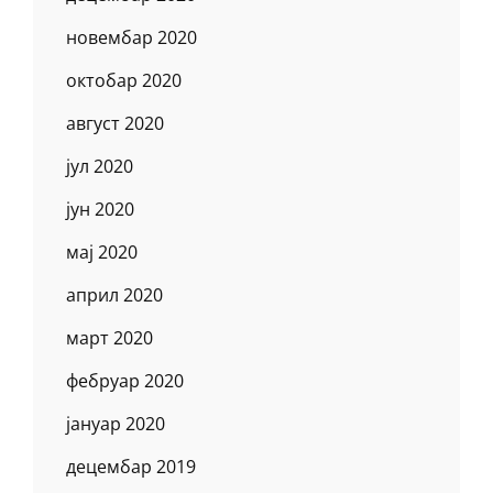
новембар 2020
октобар 2020
август 2020
јул 2020
јун 2020
мај 2020
април 2020
март 2020
фебруар 2020
јануар 2020
децембар 2019