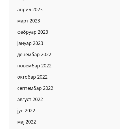
април 2023
март 2023
фебруар 2023
јануар 2023
децембар 2022
новембар 2022
октобар 2022
септембар 2022
август 2022
јун 2022
мај 2022