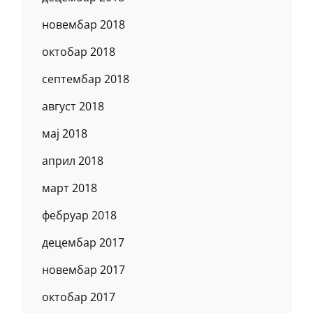
новембар 2018
октобар 2018
септембар 2018
август 2018
мај 2018
април 2018
март 2018
фебруар 2018
децембар 2017
новембар 2017
октобар 2017