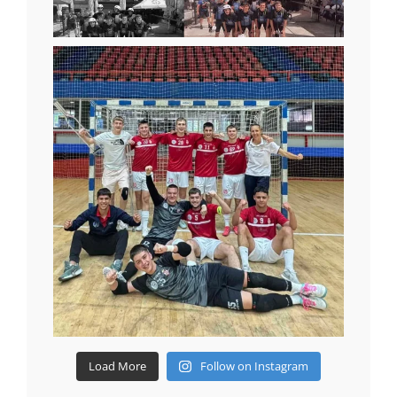
Load More
Follow on Instagram