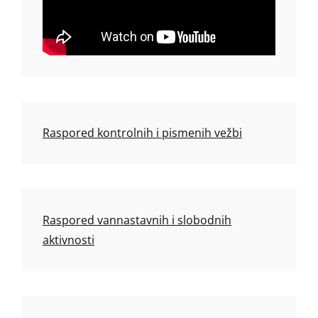
Raspored kontrolnih i pismenih vežbi
Raspored vannastavnih i slobodnih
aktivnosti