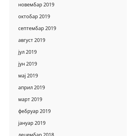
новембар 2019
октобар 2019
септембар 2019
август 2019
јул 2019
јун 2019
мај 2019
април 2019
март 2019
фебруар 2019
јануар 2019
децембар 2018