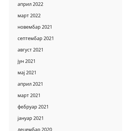
април 2022
март 2022
новембар 2021
септембар 2021
август 2021
јун 2021
мај 2021
април 2021
март 2021
фебруар 2021
јануар 2021
децембар 2020