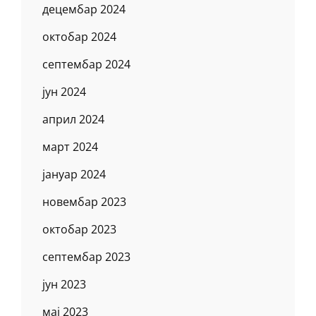
децембар 2024
октобар 2024
септембар 2024
јун 2024
април 2024
март 2024
јануар 2024
новембар 2023
октобар 2023
септембар 2023
јун 2023
мај 2023