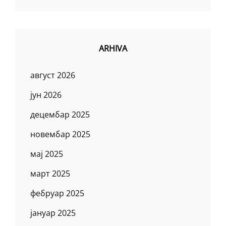
ARHIVA
август 2026
јун 2026
децембар 2025
новембар 2025
мај 2025
март 2025
фебруар 2025
јануар 2025