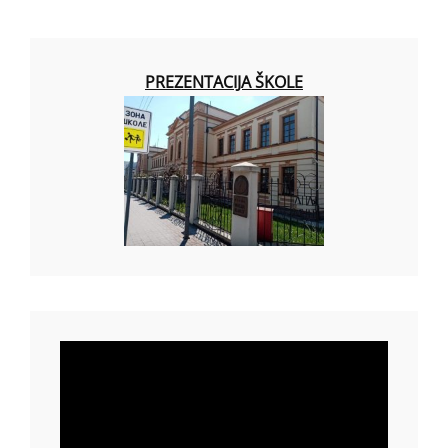
PREZENTACIJA ŠKOLE