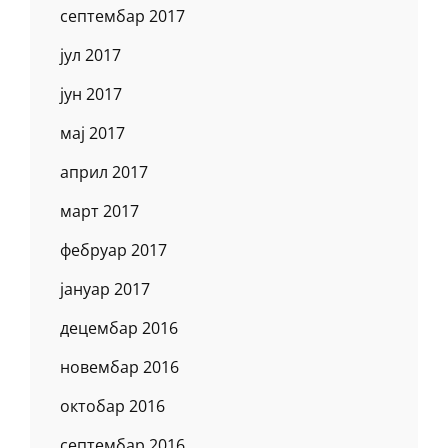
септембар 2017
јул 2017
јун 2017
мај 2017
април 2017
март 2017
фебруар 2017
јануар 2017
децембар 2016
новембар 2016
октобар 2016
септембар 2016