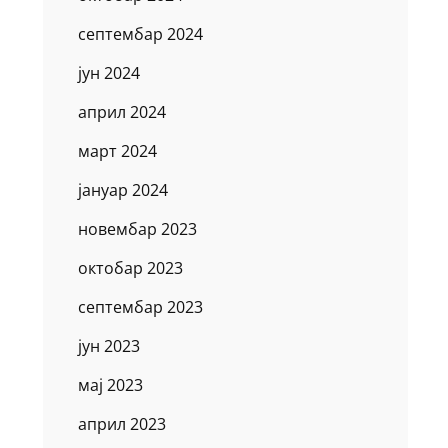
септембар 2024
јун 2024
април 2024
март 2024
јануар 2024
новембар 2023
октобар 2023
септембар 2023
јун 2023
мај 2023
април 2023