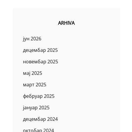
ARHIVA
јун 2026
децембар 2025
новембар 2025
мај 2025
март 2025
фебруар 2025
јануар 2025
децембар 2024
октобар 2024