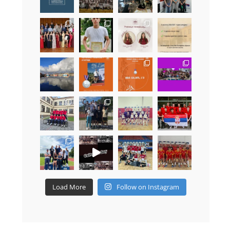
Load More
Follow on Instagram