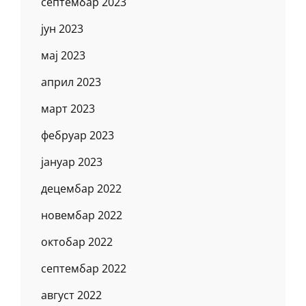
септембар 2023
јун 2023
мај 2023
април 2023
март 2023
фебруар 2023
јануар 2023
децембар 2022
новембар 2022
октобар 2022
септембар 2022
август 2022