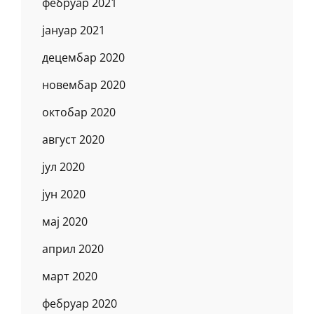
фебруар 2021
јануар 2021
децембар 2020
новембар 2020
октобар 2020
август 2020
јул 2020
јун 2020
мај 2020
април 2020
март 2020
фебруар 2020