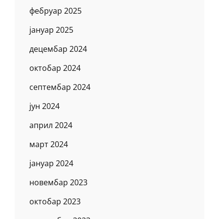
фебруар 2025
јануар 2025
децембар 2024
октобар 2024
септембар 2024
јун 2024
април 2024
март 2024
јануар 2024
новембар 2023
октобар 2023