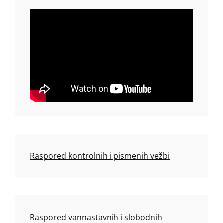
Raspored kontrolnih i pismenih vežbi
Raspored vannastavnih i slobodnih