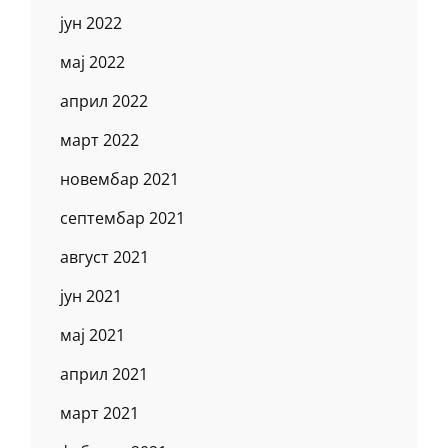
јун 2022
мај 2022
април 2022
март 2022
новембар 2021
септембар 2021
август 2021
јун 2021
мај 2021
април 2021
март 2021