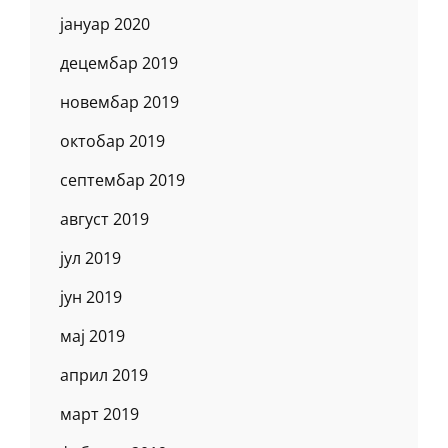
јануар 2020
децембар 2019
новембар 2019
октобар 2019
септембар 2019
август 2019
јул 2019
јун 2019
мај 2019
април 2019
март 2019