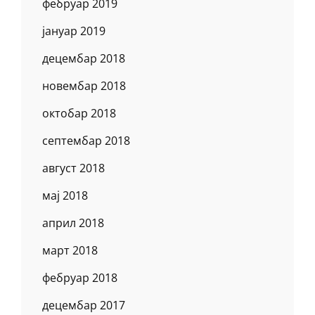
фебруар 2019
јануар 2019
децембар 2018
новембар 2018
октобар 2018
септембар 2018
август 2018
мај 2018
април 2018
март 2018
фебруар 2018
децембар 2017