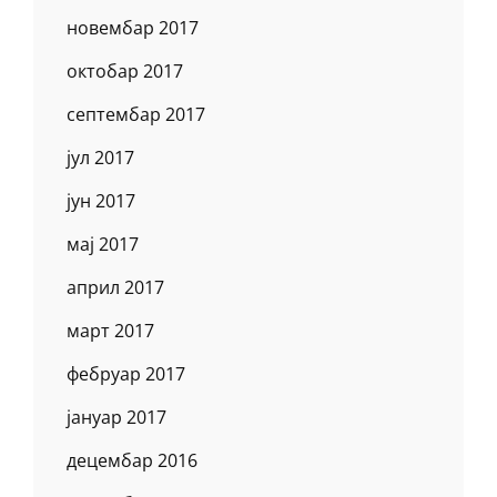
новембар 2017
октобар 2017
септембар 2017
јул 2017
јун 2017
мај 2017
април 2017
март 2017
фебруар 2017
јануар 2017
децембар 2016