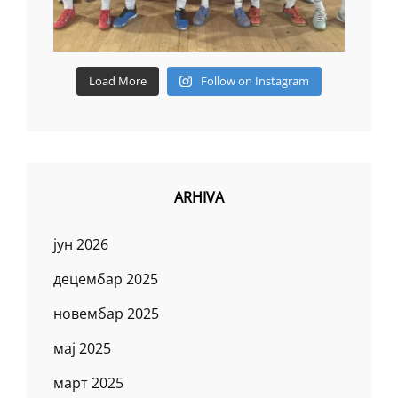
Load More
Follow on Instagram
ARHIVA
јун 2026
децембар 2025
новембар 2025
мај 2025
март 2025