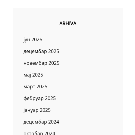
ARHIVA
јун 2026
децембар 2025
новембар 2025
мај 2025
март 2025
фебруар 2025
јануар 2025
децембар 2024
октобар 2024