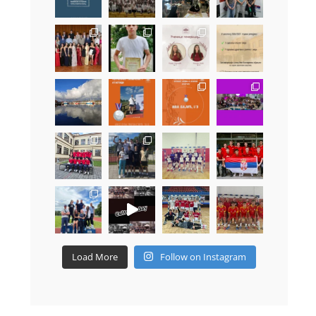
Load More
Follow on Instagram