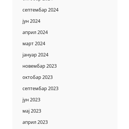
септембар 2024
јун 2024
април 2024
март 2024
јануар 2024
новембар 2023
октобар 2023
септембар 2023
јун 2023
мај 2023
април 2023