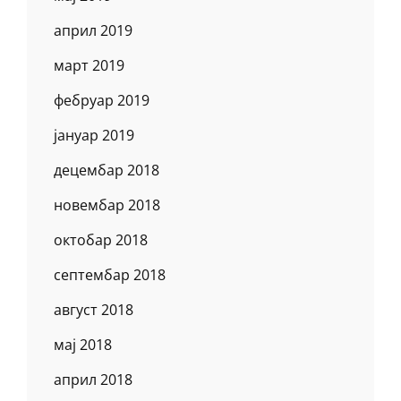
април 2019
март 2019
фебруар 2019
јануар 2019
децембар 2018
новембар 2018
октобар 2018
септембар 2018
август 2018
мај 2018
април 2018