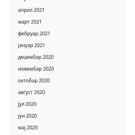
април 2021
март 2021
фебруар 2021
јануар 2021
децембар 2020
новембар 2020
октобар 2020
август 2020
јул 2020
јун 2020
мај 2020