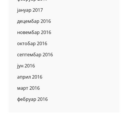
јануар 2017
децембар 2016
новембар 2016
октобар 2016
септембар 2016
јун 2016
април 2016
март 2016
фебруар 2016