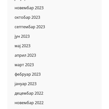
новембар 2023
октобар 2023
септембар 2023
јун 2023
мај 2023
април 2023
март 2023
фебруар 2023
јануар 2023
децембар 2022
новембар 2022