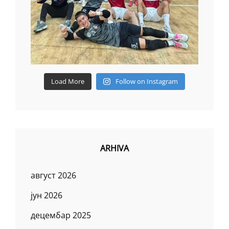
Load More
Follow on Instagram
ARHIVA
август 2026
јун 2026
децембар 2025