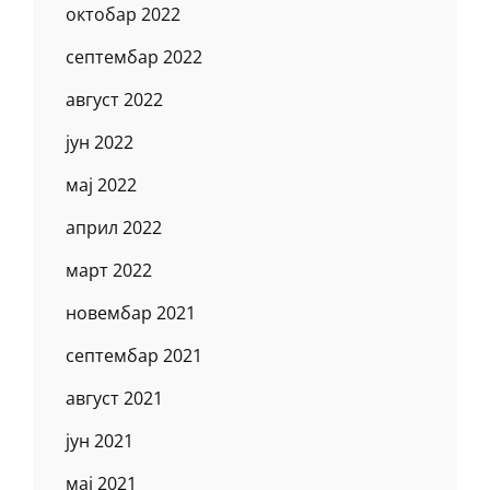
октобар 2022
септембар 2022
август 2022
јун 2022
мај 2022
април 2022
март 2022
новембар 2021
септембар 2021
август 2021
јун 2021
мај 2021