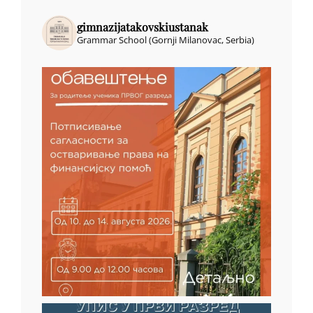
gimnazijatakovskiustanak
Grammar School (Gornji Milanovac, Serbia)