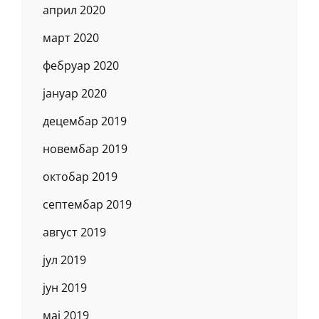
април 2020
март 2020
фебруар 2020
јануар 2020
децембар 2019
новембар 2019
октобар 2019
септембар 2019
август 2019
јул 2019
јун 2019
мај 2019