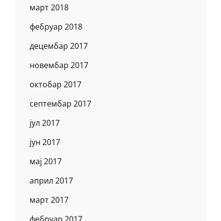
март 2018
фебруар 2018
децембар 2017
новембар 2017
октобар 2017
септембар 2017
јул 2017
јун 2017
мај 2017
април 2017
март 2017
фебруар 2017