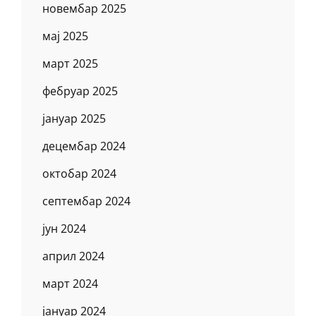
новембар 2025
мај 2025
март 2025
фебруар 2025
јануар 2025
децембар 2024
октобар 2024
септембар 2024
јун 2024
април 2024
март 2024
јануар 2024