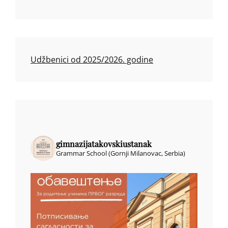
Udžbenici od 2025/2026. godine
gimnazijatakovskiustanak
Grammar School (Gornji Milanovac, Serbia)