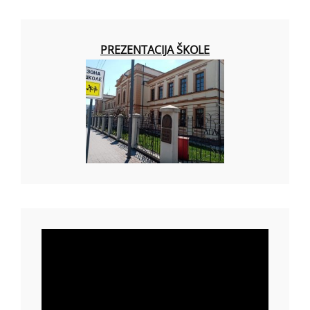
PREZENTACIJA ŠKOLE