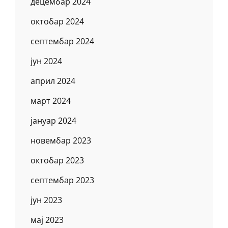
децембар 2024
октобар 2024
септембар 2024
јун 2024
април 2024
март 2024
јануар 2024
новембар 2023
октобар 2023
септембар 2023
јун 2023
мај 2023