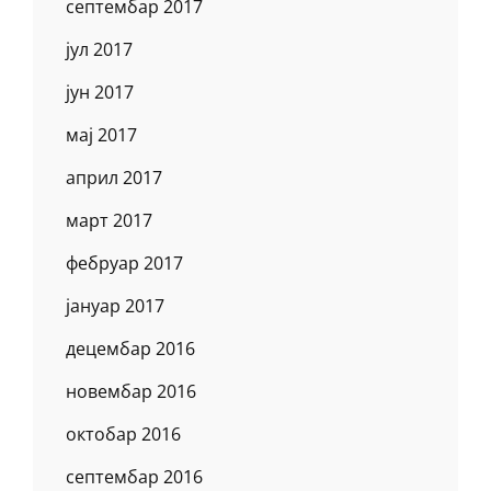
септембар 2017
јул 2017
јун 2017
мај 2017
април 2017
март 2017
фебруар 2017
јануар 2017
децембар 2016
новембар 2016
октобар 2016
септембар 2016