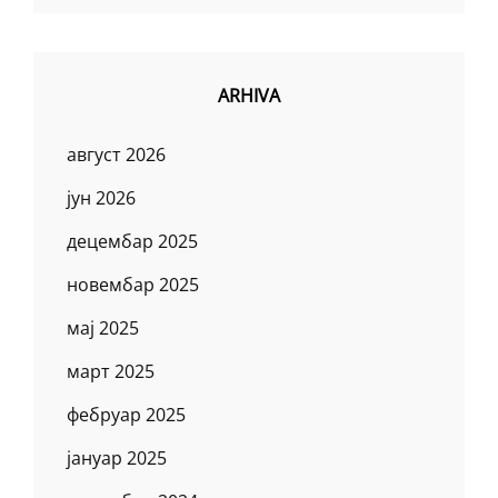
ARHIVA
август 2026
јун 2026
децембар 2025
новембар 2025
мај 2025
март 2025
фебруар 2025
јануар 2025