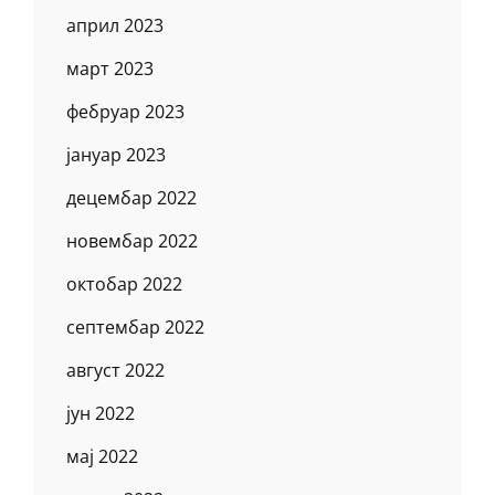
април 2023
март 2023
фебруар 2023
јануар 2023
децембар 2022
новембар 2022
октобар 2022
септембар 2022
август 2022
јун 2022
мај 2022