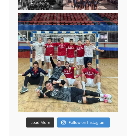
Load More
Follow on Instagram