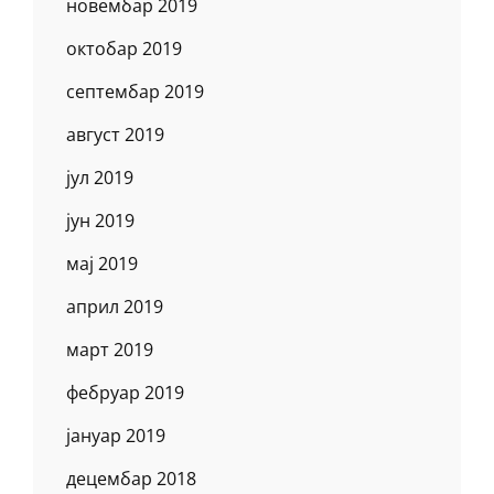
новембар 2019
октобар 2019
септембар 2019
август 2019
јул 2019
јун 2019
мај 2019
април 2019
март 2019
фебруар 2019
јануар 2019
децембар 2018