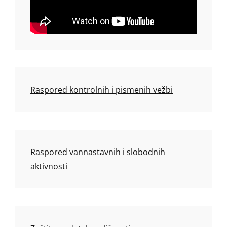
Raspored kontrolnih i pismenih vežbi
Raspored vannastavnih i slobodnih
aktivnosti