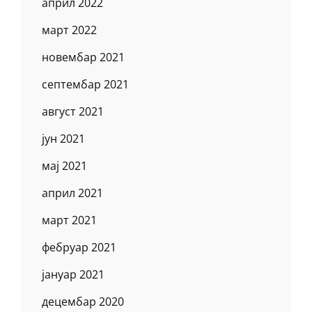
април 2022
март 2022
новембар 2021
септембар 2021
август 2021
јун 2021
мај 2021
април 2021
март 2021
фебруар 2021
јануар 2021
децембар 2020