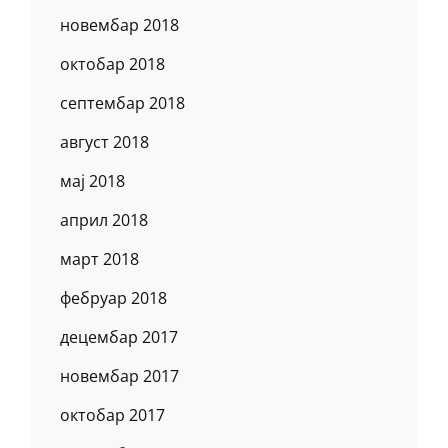
новембар 2018
октобар 2018
септембар 2018
август 2018
мај 2018
април 2018
март 2018
фебруар 2018
децембар 2017
новембар 2017
октобар 2017