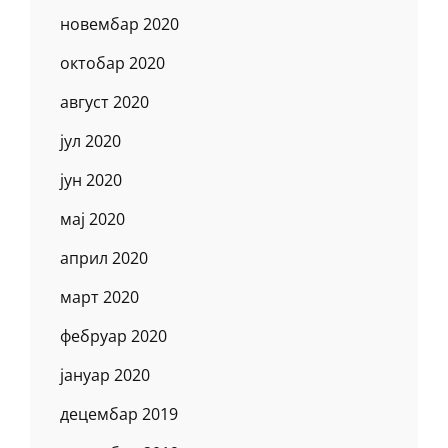
новембар 2020
октобар 2020
август 2020
јул 2020
јун 2020
мај 2020
април 2020
март 2020
фебруар 2020
јануар 2020
децембар 2019