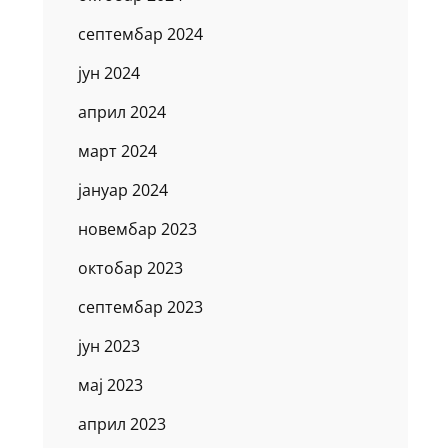
септембар 2024
јун 2024
април 2024
март 2024
јануар 2024
новембар 2023
октобар 2023
септембар 2023
јун 2023
мај 2023
април 2023