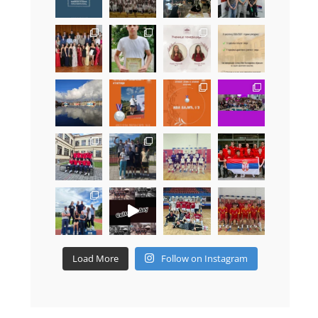
Load More
Follow on Instagram