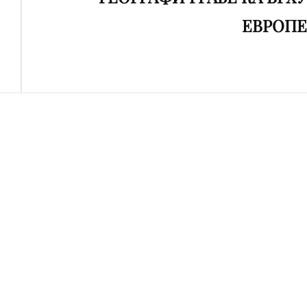
ЕВРОПЕ