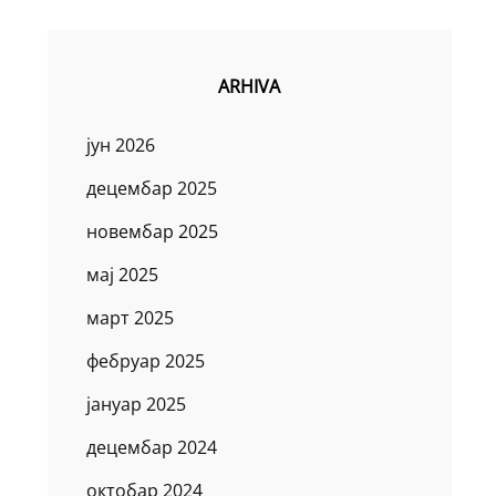
ARHIVA
јун 2026
децембар 2025
новембар 2025
мај 2025
март 2025
фебруар 2025
јануар 2025
децембар 2024
октобар 2024