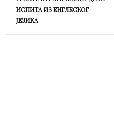
ИСПИТА ИЗ ЕНГЛЕСКОГ
ЈЕЗИКА