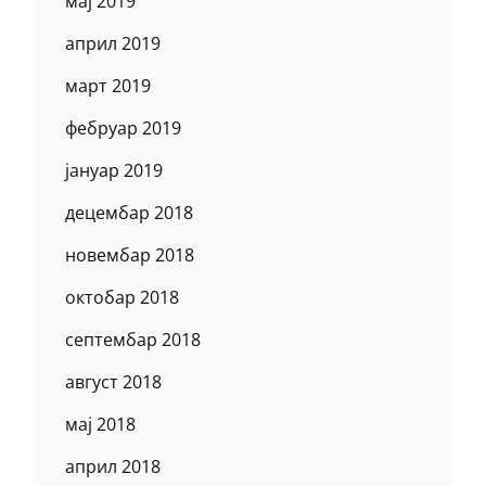
мај 2019
април 2019
март 2019
фебруар 2019
јануар 2019
децембар 2018
новембар 2018
октобар 2018
септембар 2018
август 2018
мај 2018
април 2018