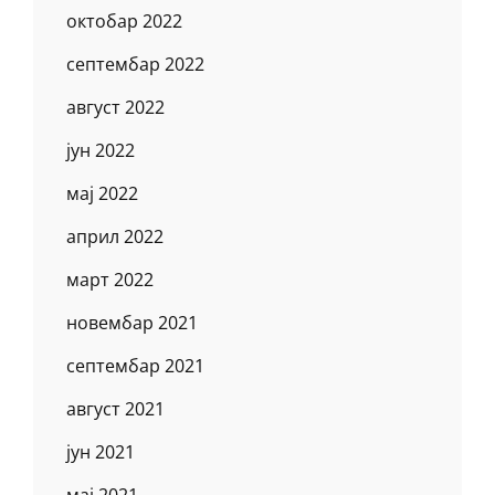
октобар 2022
септембар 2022
август 2022
јун 2022
мај 2022
април 2022
март 2022
новембар 2021
септембар 2021
август 2021
јун 2021