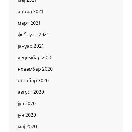
мај 2021
април 2021
март 2021
фебруар 2021
јануар 2021
децембар 2020
новембар 2020
октобар 2020
август 2020
јул 2020
јун 2020
мај 2020