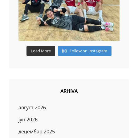
Load More
Follow on Instagram
ARHIVA
август 2026
јун 2026
децембар 2025