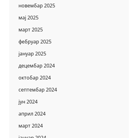
новембар 2025
мај 2025
март 2025
фебруар 2025
јануар 2025
децембар 2024
октобар 2024
септембар 2024
јун 2024
април 2024
март 2024
јануар 2024