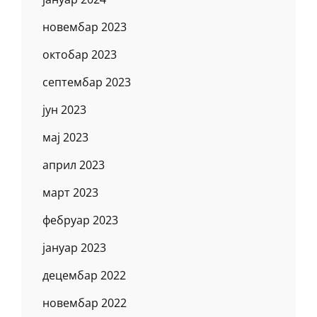
новембар 2023
октобар 2023
септембар 2023
јун 2023
мај 2023
април 2023
март 2023
фебруар 2023
јануар 2023
децембар 2022
новембар 2022