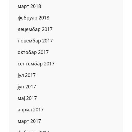
март 2018
фебруар 2018
децембар 2017
новембар 2017
октобар 2017
септембар 2017
јул 2017
јун 2017
мај 2017
април 2017
март 2017