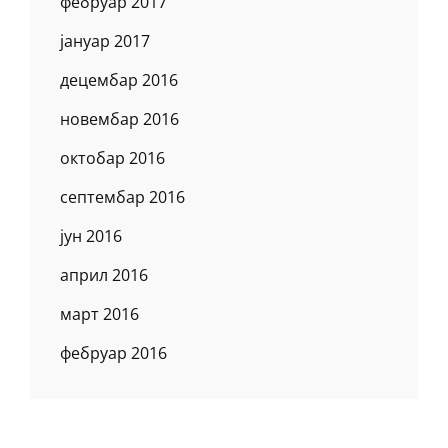
фебруар 2017
јануар 2017
децембар 2016
новембар 2016
октобар 2016
септембар 2016
јун 2016
април 2016
март 2016
фебруар 2016