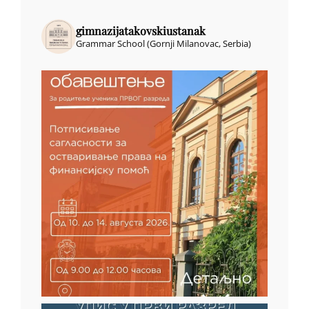
gimnazijatakovskiustanak
Grammar School (Gornji Milanovac, Serbia)