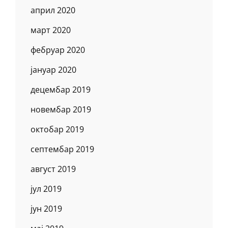
април 2020
март 2020
фебруар 2020
јануар 2020
децембар 2019
новембар 2019
октобар 2019
септембар 2019
август 2019
јул 2019
јун 2019